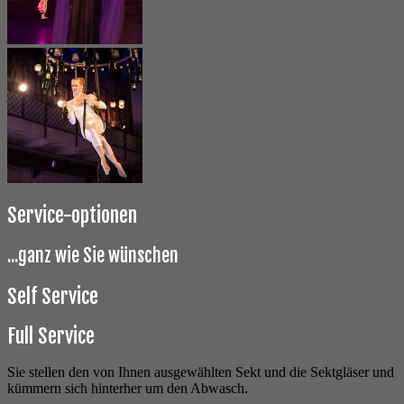
Service-optionen
...ganz wie Sie wünschen
Self Service
Full Service
Sie stellen den von Ihnen ausgewählten Sekt und die Sektgläser und
kümmern sich hinterher um den Abwasch.