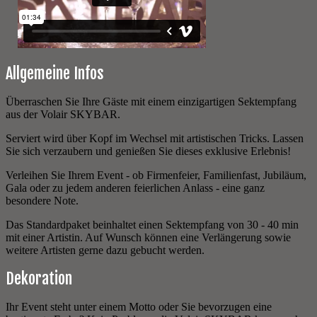
Allgemeine Infos
Überraschen Sie Ihre Gäste mit einem einzigartigen Sektempfang
aus der Volair SKYBAR.
Serviert wird über Kopf im Wechsel mit artistischen Tricks. Lassen
Sie sich verzaubern und genießen Sie dieses exklusive Erlebnis!
Verleihen Sie Ihrem Event - ob Firmenfeier, Familienfast, Jubiläum,
Gala oder zu jedem anderen feierlichen Anlass - eine ganz
besondere Note.
Das Standardpaket beinhaltet einen Sektempfang von 30 - 40 min
mit einer Artistin. Auf Wunsch können eine Verlängerung sowie
weitere Artisten gerne dazu gebucht werden.
Dekoration
Ihr Event steht unter einem Motto oder Sie bevorzugen eine