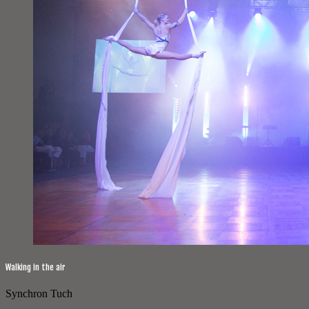
Walking in the air
Synchron Tuch