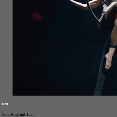
Dust
Solo Ring mit Tuch