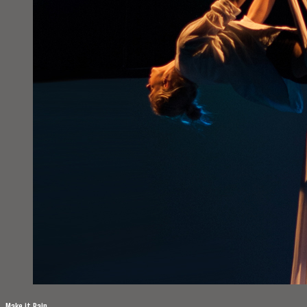
Make it Rain