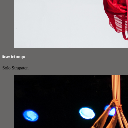
Never let me go
Solo Strapaten